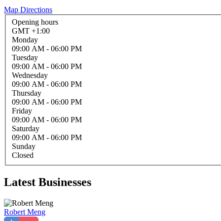
Map Directions
Opening hours
GMT +1:00
Monday
09:00 AM
- 06:00 PM
Tuesday
09:00 AM
- 06:00 PM
Wednesday
09:00 AM
- 06:00 PM
Thursday
09:00 AM
- 06:00 PM
Friday
09:00 AM
- 06:00 PM
Saturday
09:00 AM
- 06:00 PM
Sunday
Closed
Latest Businesses
Robert Meng