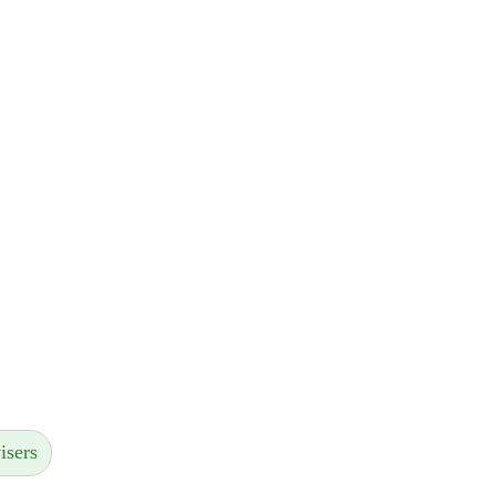
isers