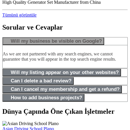
High Quality Generator Set Manufacturer from China
Tümünü görüntüle
Sorular ve Cevaplar
Will my business be visible on Google?
As we are not partnered with any search engines, we cannot
guarantee that you will appear in the top search engine results.
Will my listing appear on your other websites?
Can I delete a bad review?
Can I cancel my membership and get a refund?
How to add business projects?
Dünya Çapında Öne Çıkan İşletmeler
Asian Driving School Plano