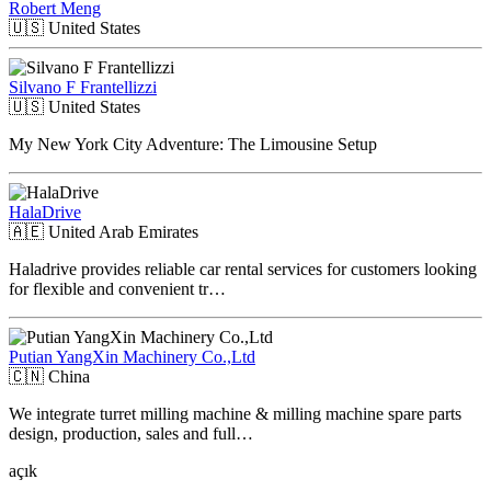
Robert Meng
🇺🇸
United States
Silvano F Frantellizzi
🇺🇸
United States
My New York City Adventure: The Limousine Setup
HalaDrive
🇦🇪
United Arab Emirates
Haladrive provides reliable car rental services for customers looking
for flexible and convenient tr…
Putian YangXin Machinery Co.,Ltd
🇨🇳
China
We integrate turret milling machine & milling machine spare parts
design, production, sales and full…
açık