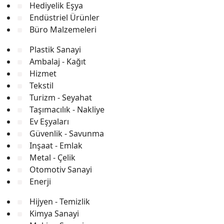
Hediyelik Eşya
Endüstriel Ürünler
Büro Malzemeleri
Plastik Sanayi
Ambalaj - Kağıt
Hizmet
Tekstil
Turizm - Seyahat
Taşımacılık - Nakliye
Ev Eşyaları
Güvenlik - Savunma
Inşaat - Emlak
Metal - Çelik
Otomotiv Sanayi
Enerji
Hijyen - Temizlik
Kimya Sanayi