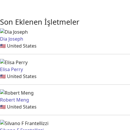
Son Eklenen İşletmeler
Dia Joseph
🇺🇸
United States
Elisa Perry
🇺🇸
United States
Robert Meng
🇺🇸
United States