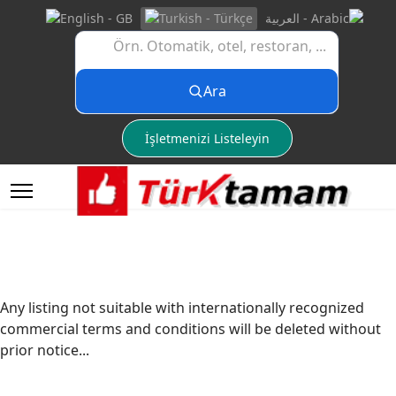
Ara
İşletmenizi Listeleyin
Any listing not suitable with internationally recognized
commercial terms and conditions will be deleted without
prior notice...