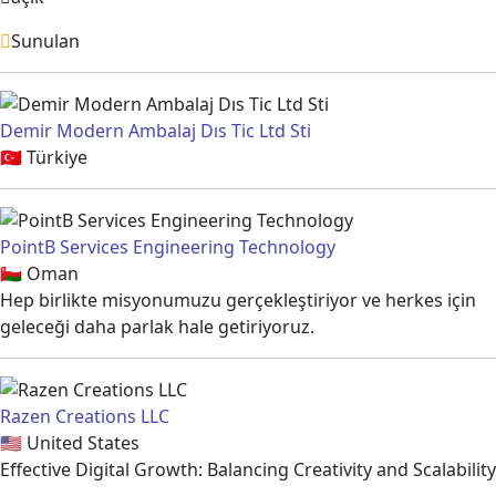
Sunulan
Demir Modern Ambalaj Dıs Tic Ltd Sti
🇹🇷
Türkiye
PointB Services Engineering Technology
🇴🇲
Oman
Hep birlikte misyonumuzu gerçekleştiriyor ve herkes için
geleceği daha parlak hale getiriyoruz.
Razen Creations LLC
🇺🇸
United States
Effective Digital Growth: Balancing Creativity and Scalability