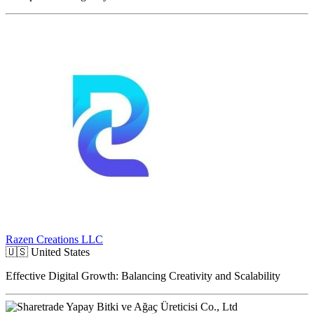
Razen Creations LLC
🇺🇸
United States
Effective Digital Growth: Balancing Creativity and Scalability