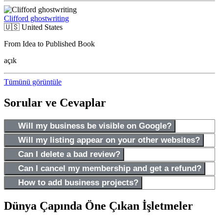
Clifford ghostwriting
🇺🇸
United States
From Idea to Published Book
açık
Tümünü görüntüle
Sorular ve Cevaplar
Will my business be visible on Google?
Will my listing appear on your other websites?
Can I delete a bad review?
Can I cancel my membership and get a refund?
How to add business projects?
Dünya Çapında Öne Çıkan İşletmeler