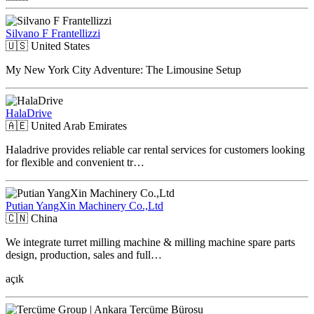
Silvano F Frantellizzi
🇺🇸
United States
My New York City Adventure: The Limousine Setup
HalaDrive
🇦🇪
United Arab Emirates
Haladrive provides reliable car rental services for customers looking
for flexible and convenient tr…
Putian YangXin Machinery Co.,Ltd
🇨🇳
China
We integrate turret milling machine & milling machine spare parts
design, production, sales and full…
açık