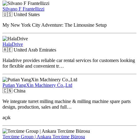
Silvano F Frantellizzi
🇺🇸
United States
My New York City Adventure: The Limousine Setup
HalaDrive
🇦🇪
United Arab Emirates
Haladrive provides reliable car rental services for customers looking
for flexible and convenient tr…
Putian YangXin Machinery Co.,Ltd
🇨🇳
China
We integrate turret milling machine & milling machine spare parts
design, production, sales and full…
açık
Tercüme Group | Ankara Tercüme Bürosu