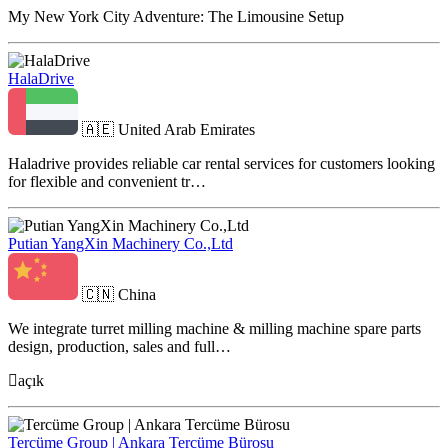
My New York City Adventure: The Limousine Setup
HalaDrive
🇦🇪
United Arab Emirates
Haladrive provides reliable car rental services for customers looking
for flexible and convenient tr…
Putian YangXin Machinery Co.,Ltd
🇨🇳
China
We integrate turret milling machine & milling machine spare parts
design, production, sales and full…
açık
Tercüme Group | Ankara Tercüme Bürosu