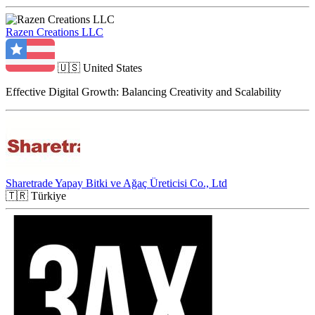
Razen Creations LLC
🇺🇸
United States
Effective Digital Growth: Balancing Creativity and Scalability
Sharetrade Yapay Bitki ve Ağaç Üreticisi Co., Ltd
🇹🇷
Türkiye