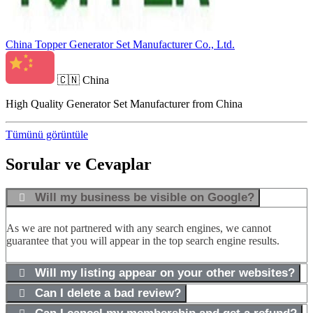
China Topper Generator Set Manufacturer Co., Ltd.
🇨🇳
China
High Quality Generator Set Manufacturer from China
Tümünü görüntüle
Sorular ve Cevaplar
Will my business be visible on Google?
As we are not partnered with any search engines, we cannot
guarantee that you will appear in the top search engine results.
Will my listing appear on your other websites?
Can I delete a bad review?