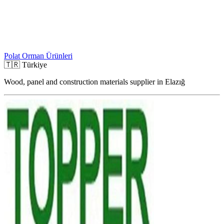
Polat Orman Ürünleri
🇹🇷
Türkiye
Wood, panel and construction materials supplier in Elazığ