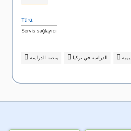
Türü:
Servis sağlayıcı
مية
الدراسة في تركيا
منصة الدراسة