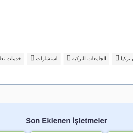
تركيا
الجامعات التركية
استشارات
خدمات تعلي
Son Eklenen İşletmeler