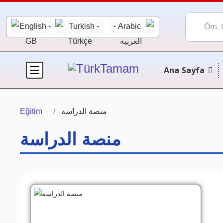
Ana Sayfa
Eğitim
منصة الدراسة
منصة الدراسة