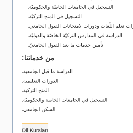
التسجيل في الجامعات الخاصّة والحكوميّة.
التسجيل في المنح التركيّة.
رات تعلم اللّغات ودورات لامتحانات القبول الجامعي
الدراسة في المدارس التركيّة الخاصّة والدوليّة.
تأمين خدمات ما بعد القبول الجامعيّ.
من خدماتنا:
الدراسة ما قبل الجامعية.
الدورات التعليمية.
المنح التركية.
التسجيل في الجامعات الخاصة والحكوميّة.
السكن الجامعي.
Dil Kursları