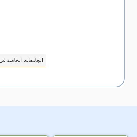
الجامعات الخاصة في 