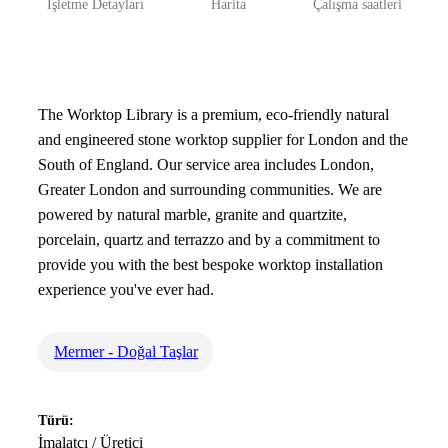
İşletme Detayları
Harita
Çalışma saatleri
The Worktop Library is a premium, eco-friendly natural
and engineered stone worktop supplier for London and the
South of England. Our service area includes London,
Greater London and surrounding communities. We are
powered by natural marble, granite and quartzite,
porcelain, quartz and terrazzo and by a commitment to
provide you with the best bespoke worktop installation
experience you've ever had.
Mermer - Doğal Taşlar
Türü:
İmalatçı / Üretici