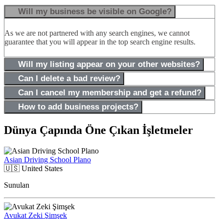
Will my business be visible on Google?
As we are not partnered with any search engines, we cannot
guarantee that you will appear in the top search engine results.
Will my listing appear on your other websites?
Can I delete a bad review?
Can I cancel my membership and get a refund?
How to add business projects?
Dünya Çapında Öne Çıkan İşletmeler
Asian Driving School Plano
🇺🇸
United States
Sunulan
Avukat Zeki Şimşek