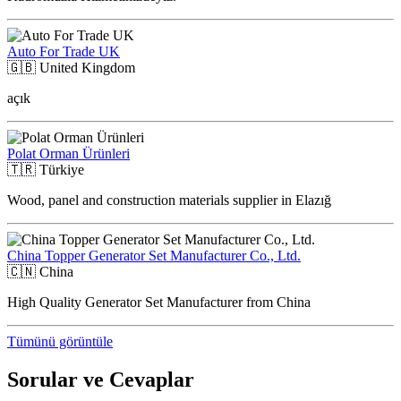
Auto For Trade UK
🇬🇧
United Kingdom
açık
Polat Orman Ürünleri
🇹🇷
Türkiye
Wood, panel and construction materials supplier in Elazığ
China Topper Generator Set Manufacturer Co., Ltd.
🇨🇳
China
High Quality Generator Set Manufacturer from China
Tümünü görüntüle
Sorular ve Cevaplar