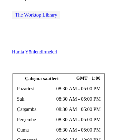
The Worktop Library
Harita Yönlendirmeleri
GMT +1:00
Çalışma saatleri
Pazartesi
08:30 AM
- 05:00 PM
Salı
08:30 AM
- 05:00 PM
Çarşamba
08:30 AM
- 05:00 PM
Perşembe
08:30 AM
- 05:00 PM
Cuma
08:30 AM
- 05:00 PM