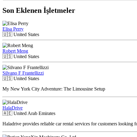
Son Eklenen İşletmeler
Elisa Perry
🇺🇸
United States
Robert Meng
🇺🇸
United States
Silvano F Frantellizzi
🇺🇸
United States
My New York City Adventure: The Limousine Setup
HalaDrive
🇦🇪
United Arab Emirates
Haladrive provides reliable car rental services for customers looking 