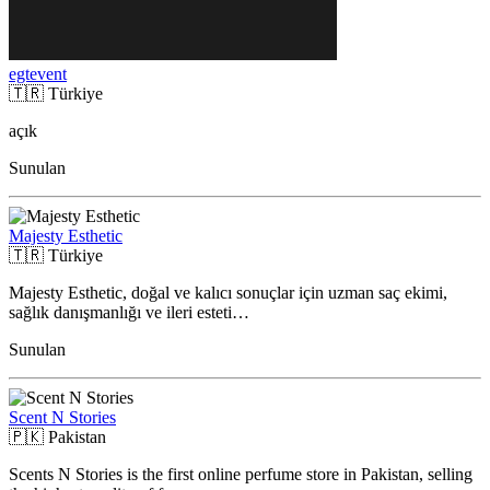
egtevent
🇹🇷
Türkiye
açık
Sunulan
Majesty Esthetic
🇹🇷
Türkiye
Majesty Esthetic, doğal ve kalıcı sonuçlar için uzman saç ekimi,
sağlık danışmanlığı ve ileri esteti…
Sunulan
Scent N Stories
🇵🇰
Pakistan
Scents N Stories is the first online perfume store in Pakistan, selling