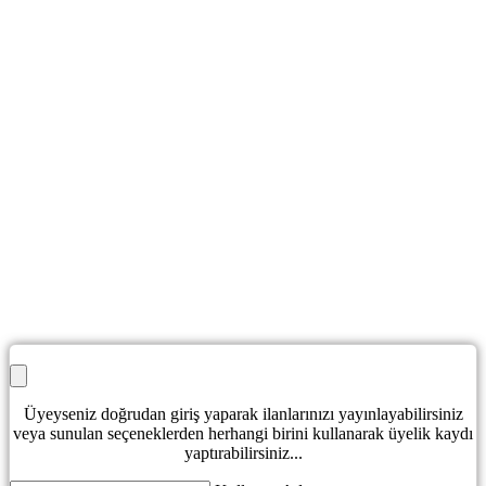
Üyeyseniz doğrudan giriş yaparak ilanlarınızı yayınlayabilirsiniz
veya sunulan seçeneklerden herhangi birini kullanarak üyelik kaydı
yaptırabilirsiniz...