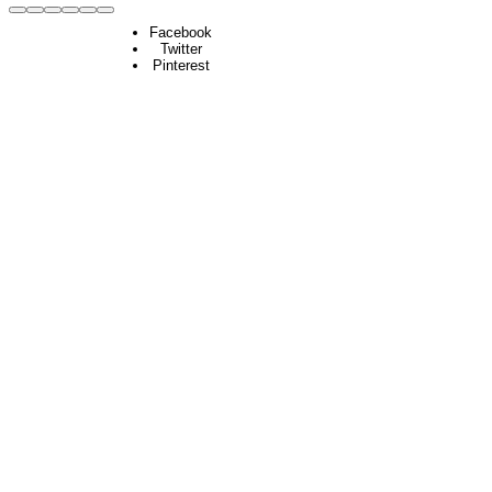
Facebook
Twitter
Pinterest