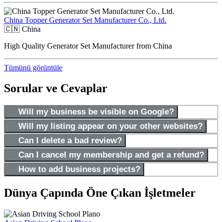
China Topper Generator Set Manufacturer Co., Ltd.
🇨🇳
China
High Quality Generator Set Manufacturer from China
Tümünü görüntüle
Sorular ve Cevaplar
Will my business be visible on Google?
Will my listing appear on your other websites?
Can I delete a bad review?
Can I cancel my membership and get a refund?
How to add business projects?
Dünya Çapında Öne Çıkan İşletmeler