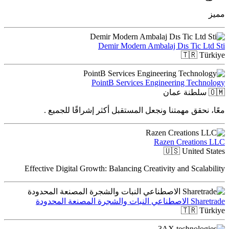
مميز
Demir Modern Ambalaj Dıs Tic Ltd Sti
🇹🇷
Türkiye
PointB Services Engineering Technology
🇴🇲
سلطنة عمان
معًا، نحقق مهمتنا ونجعل المستقبل أكثر إشراقًا للجميع .
Razen Creations LLC
🇺🇸
United States
Effective Digital Growth: Balancing Creativity and Scalability
Sharetrade الاصطناعي النبات والشجرة المصنعة المحدودة
🇹🇷
Türkiye