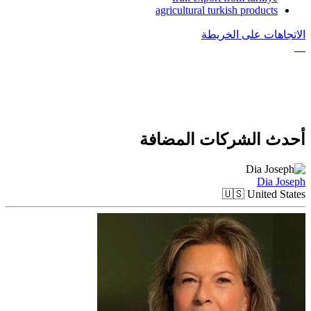
agricultural turkish products
الاتجاهات على الخريطة
أحدث الشركات المضافة
Dia Joseph
🇺🇸
United States