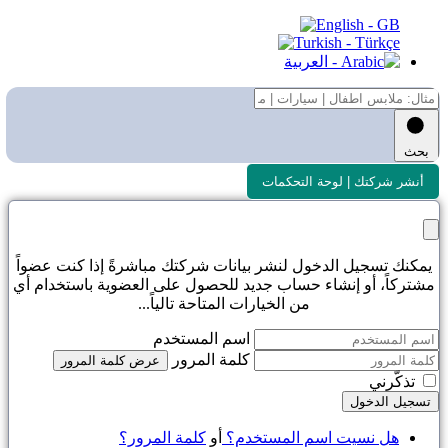
بحث
أنشر شركتك | لوحة التحكمات
يمكنك تسجيل الدخول لنشر بيانات شركتك مباشرةً إذا كنت عضواً
مشتركاً، أو إنشاء حساب جديد للحصول على العضوية باستخدام أي
من الخيارات المتاحة تالياً...
اسم المستخدم
كلمة المرور
عرض كلمة المرور
تذكّرني
تسجيل الدخول
هل نسيت اسم المستخدم؟
أو
كلمة المرور؟