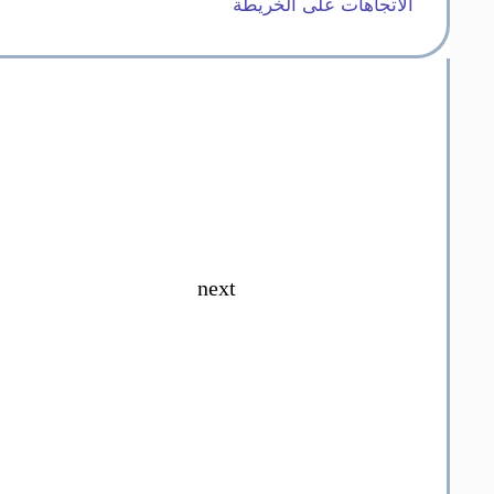
الاتجاهات على الخريطة