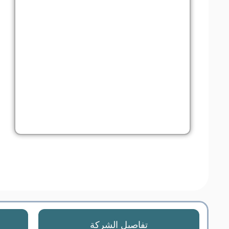
تفاصيل الشركة