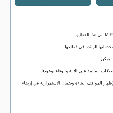
دماتها الرائدة في قطاعها.
 يمكن.
اقات القائمة على الثقة والوفاء بوعودنا.
 لإظهار المواقف البناءة وضمان الاستمرارية في إرضاء