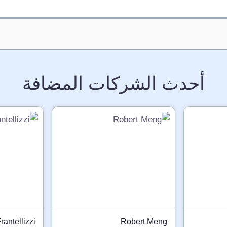
أحدث الشركات المضافة
rantellizzi
Robert Meng