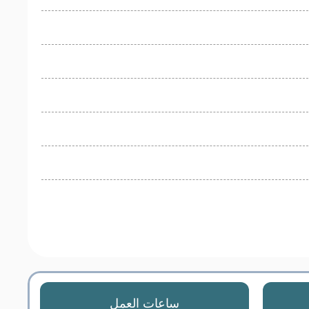
ساعات العمل