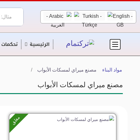
الرئيسية
تحكمات ا
مواد البناء
مصنع ميراي لمسكات الأبواب
مصنع ميراي لمسكات الأبواب
مغلق