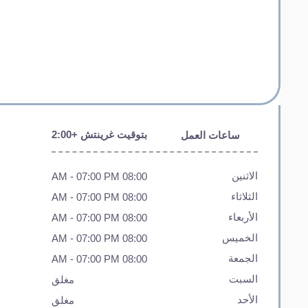
ساعات العمل
بتوقيت غرينتش +2:00
الاثنين
- 07:00 PM
08:00 AM
الثلاثاء
- 07:00 PM
08:00 AM
الأربعاء
- 07:00 PM
08:00 AM
الخميس
- 07:00 PM
08:00 AM
الجمعة
- 07:00 PM
08:00 AM
السبت
مغلق
الأحد
مغلق