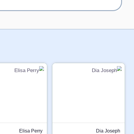
Elisa Perry
Dia Joseph