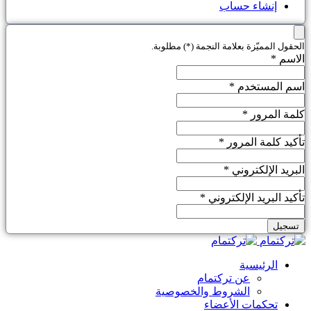
إنشاء حساب
الحقول المميّزة بعلامة النجمة (*) مطلوبة.
الاسم *
اسم المستخدم *
كلمة المرور *
تأكيد كلمة المرور *
البريد الإلكتروني *
تأكيد البريد الإلكتروني *
تسجيل
الرئيسية
عن تركتمام
الشروط والخصوصية
تحكمات الأعضاء