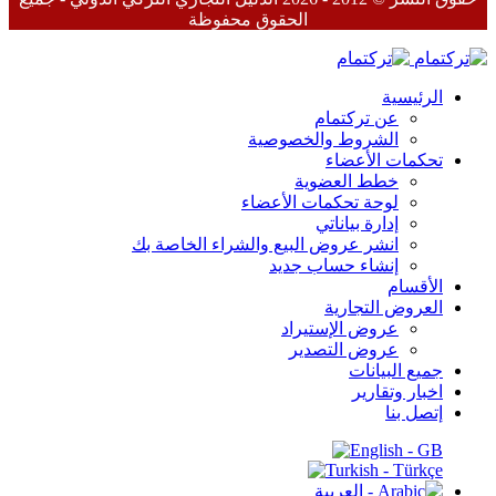
الحقوق محفوظة
الرئيسية
عن تركتمام
الشروط والخصوصية
تحكمات الأعضاء
خطط العضوية
لوحة تحكمات الأعضاء
إدارة بياناتي
انشر عروض البيع والشراء الخاصة بك
إنشاء حساب جديد
الأقسام
العروض التجارية
عروض الإستيراد
عروض التصدير
جميع البيانات
اخبار وتقارير
إتصل بنا