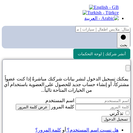
بحث
أنشر شركتك | لوحة التحكمات
يمكنك تسجيل الدخول لنشر بيانات شركتك مباشرةً إذا كنت عضواً
مشتركاً، أو إنشاء حساب جديد للحصول على العضوية باستخدام أي
من الخيارات المتاحة تالياً...
اسم المستخدم
كلمة المرور
عرض كلمة المرور
تذكّرني
تسجيل الدخول
هل نسيت اسم المستخدم؟
أو
كلمة المرور؟