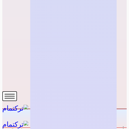
البريد الإلكتروني *
تأكيد البريد الإلكتروني *
تسجيل